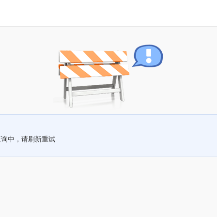
查询中，请刷新重试