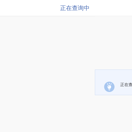
正在查询中
正在