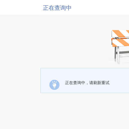
正在查询中
正在查询中，请刷新重试