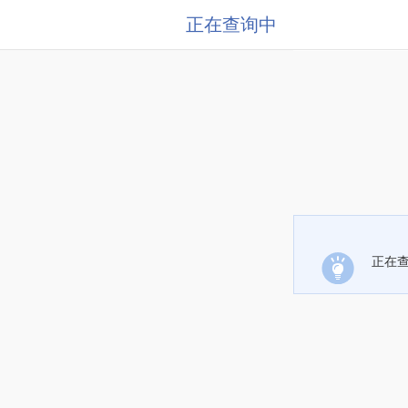
正在查询中
正在