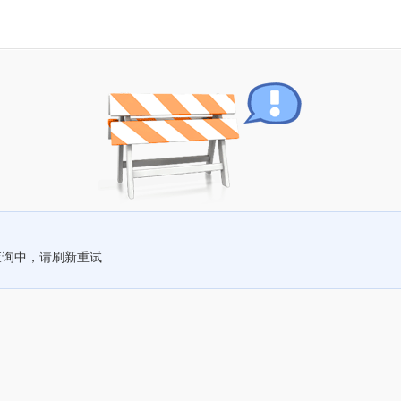
查询中，请刷新重试