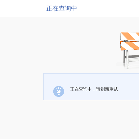
正在查询中
正在查询中，请刷新重试